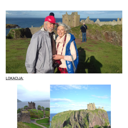
LOKACIJA: