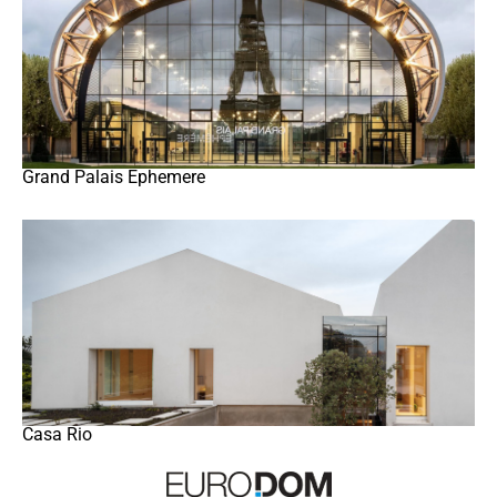
Grand Palais Ephemere
Casa Rio