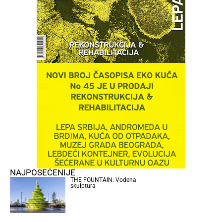
NAJPOSEĆENIJE
THE FOUNTAIN: Vodena
skulptura