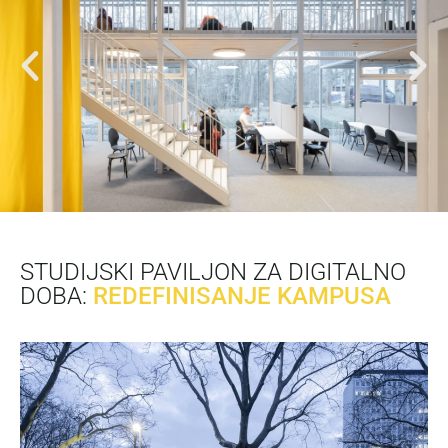
STUDIJSKI PAVILJON ZA DIGITALNO
DOBA:
REDEFINISANJE KAMPUSA