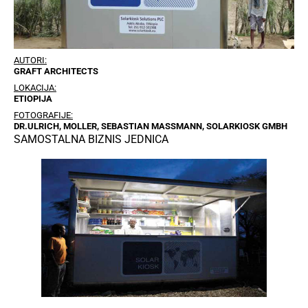
AUTORI:
GRAFT ARCHITECTS
LOKACIJA:
ETIOPIJA
FOTOGRAFIJE:
DR.ULRICH, MOLLER, SEBASTIAN MASSMANN, SOLARKIOSK GMBH
SAMOSTALNA BIZNIS JEDNICA