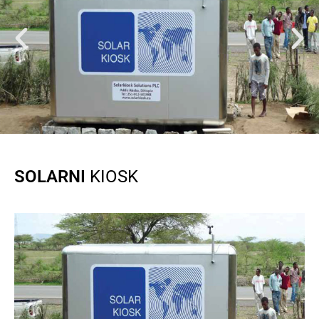
SOLARNI
KIOSK