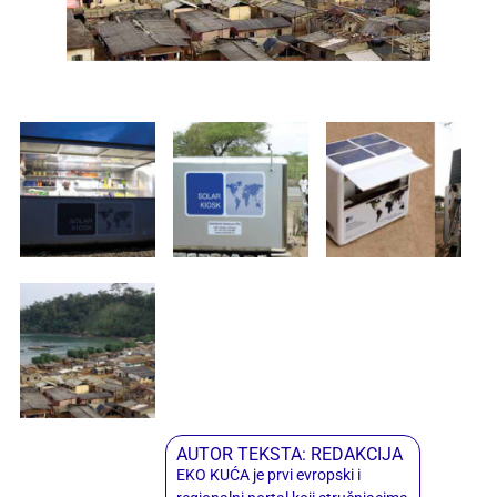
AUTOR TEKSTA: REDAKCIJA
EKO KUĆA je prvi evropski i