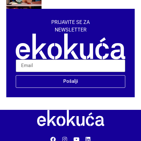
PRIJAVITE SE ZA
NEWSLETTER
Pošalji