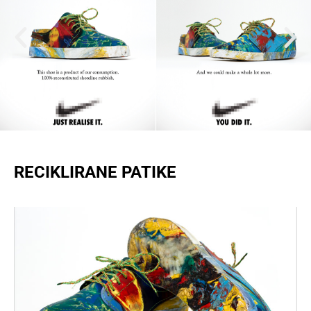
RECIKLIRANE PATIKE