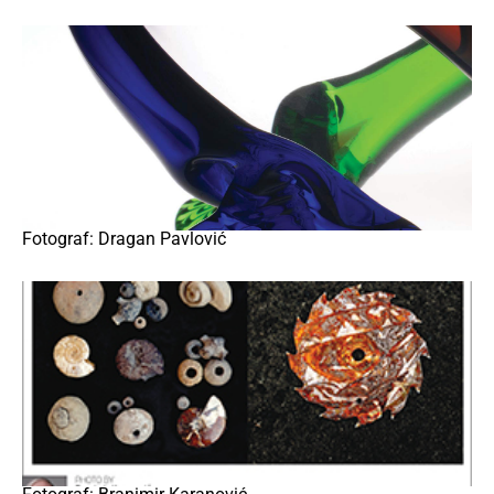
Fotograf: Dragan Pavlović