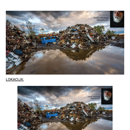
LOKACIJA: