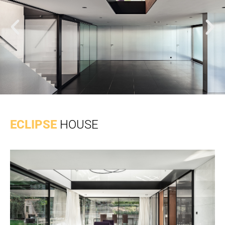
ECLIPSE
HOUSE