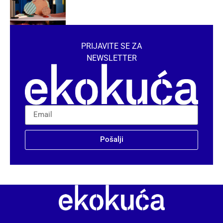
PRIJAVITE SE ZA
NEWSLETTER
Pošalji